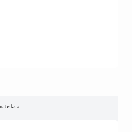
imat & İade