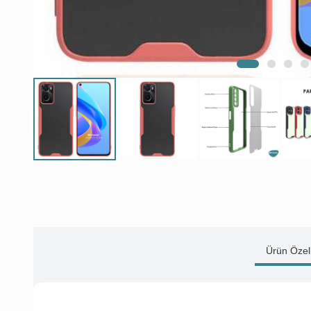
Ürün Özell