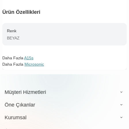
Ürün Özellikleri
Renk
BEYAZ
Daha Fazla
A15s
Daha Fazla
Microsonic
Müşteri Hizmetleri
Öne Çıkanlar
Kurumsal