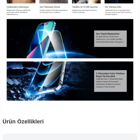
Ürün Özellikleri