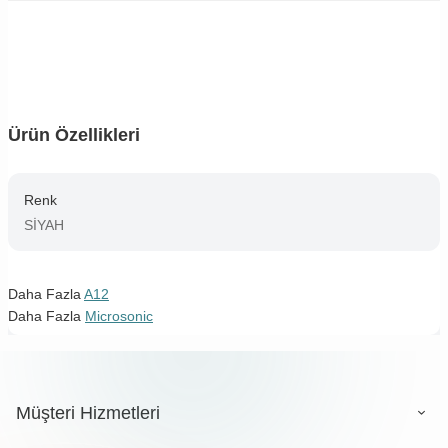
Ürün Özellikleri
Renk
SİYAH
Daha Fazla
A12
Daha Fazla
Microsonic
Müşteri Hizmetleri