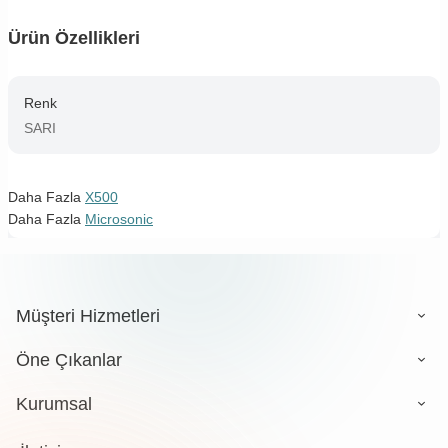
Ürün Özellikleri
Renk
SARI
Daha Fazla
X500
Daha Fazla
Microsonic
Müşteri Hizmetleri
Öne Çıkanlar
Kurumsal