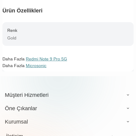
Ürün Özellikleri
Renk
Gold
Daha Fazla
Redmi Note 9 Pro 5G
Daha Fazla
Microsonic
Müşteri Hizmetleri
Öne Çıkanlar
Kurumsal