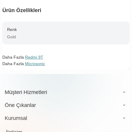
Ürün Özellikleri
Renk
Gold
Daha Fazla
Redmi 9T
Daha Fazla
Microsonic
Müşteri Hizmetleri
Öne Çıkanlar
Kurumsal