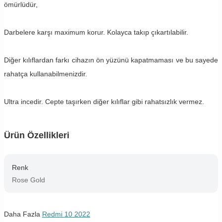
ömürlüdür,
Darbelere karşı maximum korur. Kolayca takıp çıkartılabilir.
Diğer kılıflardan farkı cihazın ön yüzünü kapatmaması ve bu sayede
rahatça kullanabilmenizdir.
Ultra incedir. Cepte taşırken diğer kılıflar gibi rahatsızlık vermez.
Ürün Özellikleri
Renk
Rose Gold
Daha Fazla
Redmi 10 2022