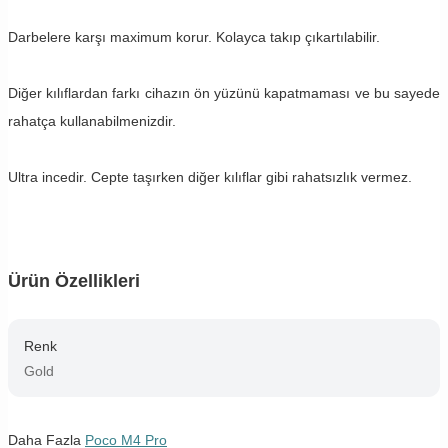
Darbelere karşı maximum korur. Kolayca takıp çıkartılabilir.
Diğer kılıflardan farkı cihazın ön yüzünü kapatmaması ve bu sayede
rahatça kullanabilmenizdir.
Ultra incedir. Cepte taşırken diğer kılıflar gibi rahatsızlık vermez.
Ürün Özellikleri
Renk
Gold
Daha Fazla
Poco M4 Pro