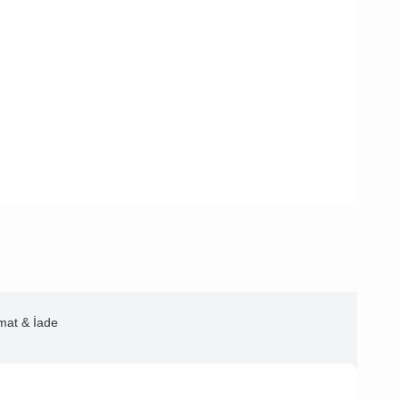
imat & İade