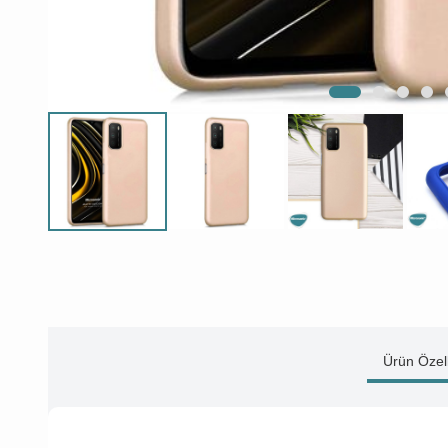
Ürün Özell