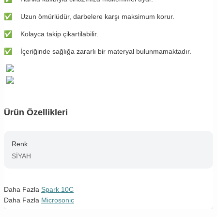
✅
Uzun ömürlüdür, darbelere karşı maksimum korur.
✅
Kolayca takip çikartilabilir.
✅
İçeriğinde sağlığa zararlı bir materyal bulunmamaktadır.
Ürün Özellikleri
Renk
SİYAH
Daha Fazla
Spark 10C
Daha Fazla
Microsonic