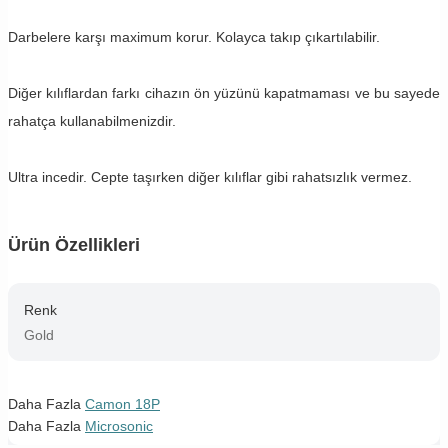
Darbelere karşı maximum korur. Kolayca takıp çıkartılabilir.
Diğer kılıflardan farkı cihazın ön yüzünü kapatmaması ve bu sayede
rahatça kullanabilmenizdir.
Ultra incedir. Cepte taşırken diğer kılıflar gibi rahatsızlık vermez.
Ürün Özellikleri
Renk
Gold
Daha Fazla
Camon 18P
Daha Fazla
Microsonic