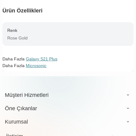
Ürün Özellikleri
Renk
Rose Gold
Daha Fazla
Galaxy S21 Plus
Daha Fazla
Microsonic
Müşteri Hizmetleri
Öne Çıkanlar
Kurumsal