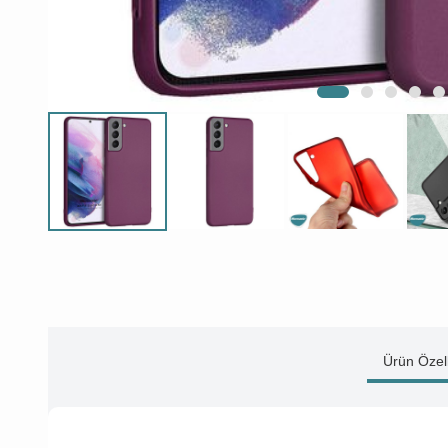
Ürün Özell