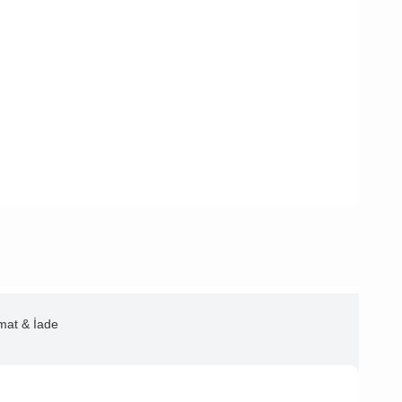
imat & İade