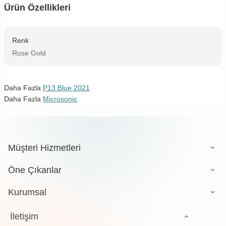
Ürün Özellikleri
Renk
Rose Gold
Daha Fazla
P13 Blue 2021
Daha Fazla
Microsonic
Müşteri Hizmetleri
Öne Çıkanlar
Kurumsal
İletişim