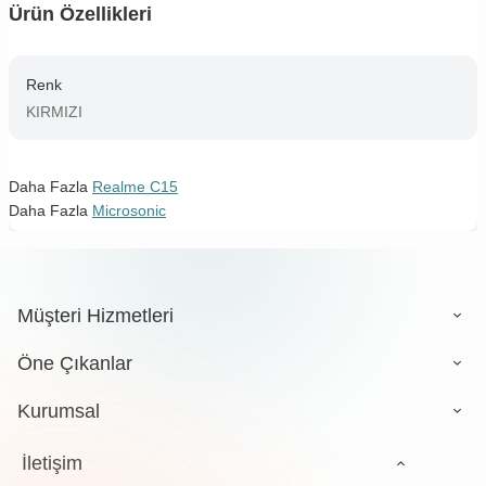
Ürün Özellikleri
Renk
KIRMIZI
Daha Fazla
Realme C15
Daha Fazla
Microsonic
Müşteri Hizmetleri
Öne Çıkanlar
Kurumsal
İletişim