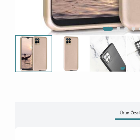
Ürün Özell