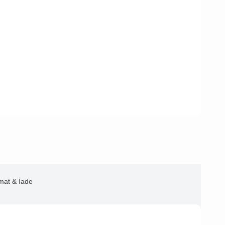
imat & İade