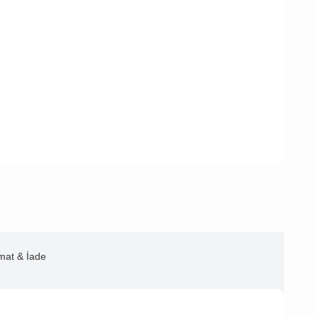
imat & İade