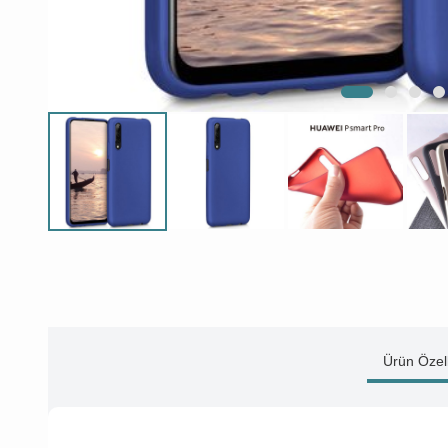
Ürün Özell