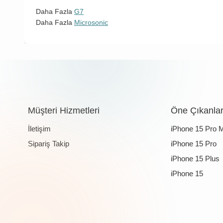
Daha Fazla
G7
Daha Fazla
Microsonic
Müşteri Hizmetleri
Öne Çıkanla
İletişim
iPhone 15 Pro 
Sipariş Takip
iPhone 15 Pro
iPhone 15 Plus
iPhone 15