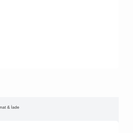
imat & İade