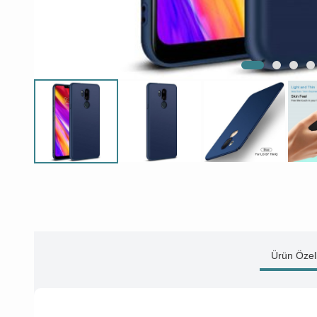
Ürün Özell