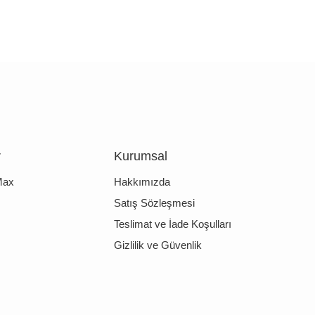
r
Kurumsal
Max
Hakkımızda
Satış Sözleşmesi
Teslimat ve İade Koşulları
Gizlilik ve Güvenlik