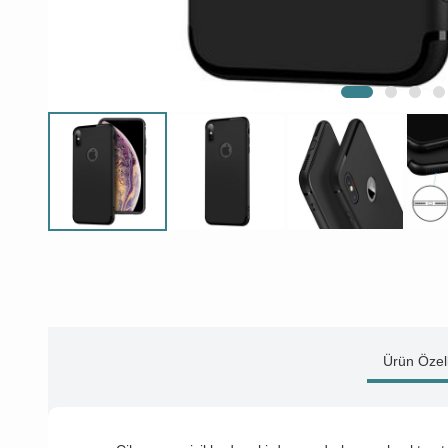
Ürün Özell