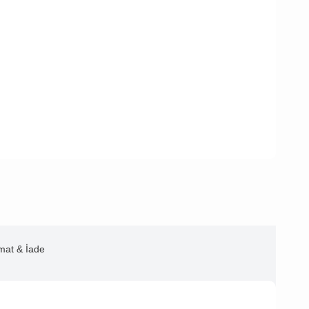
imat & İade