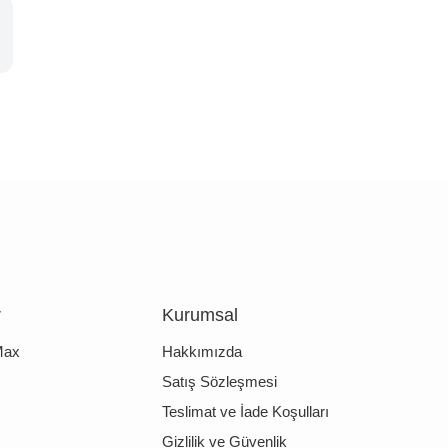
r
Kurumsal
Max
Hakkımızda
Satış Sözleşmesi
Teslimat ve İade Koşulları
Gizlilik ve Güvenlik