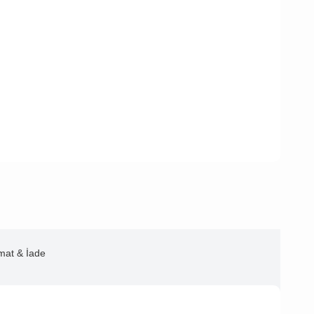
imat & İade