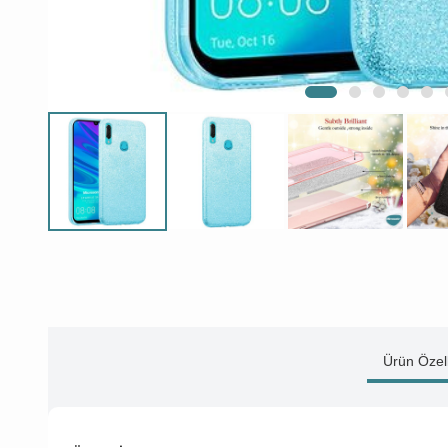
Ürün Özell