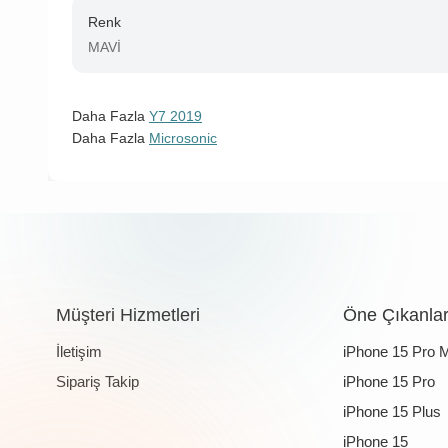
Renk
MAVİ
Daha Fazla
Y7 2019
Daha Fazla
Microsonic
Müşteri Hizmetleri
Öne Çıkanla
İletişim
iPhone 15 Pro 
Sipariş Takip
iPhone 15 Pro
iPhone 15 Plus
iPhone 15