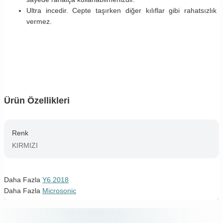
Ultra incedir. Cepte taşırken diğer kılıflar gibi rahatsızlık
vermez.
Ürün Özellikleri
Renk
KIRMIZI
Daha Fazla
Y6 2018
Daha Fazla
Microsonic