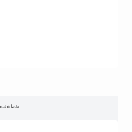
imat & İade