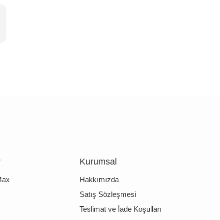
r
Kurumsal
Max
Hakkımızda
Satış Sözleşmesi
Teslimat ve İade Koşulları