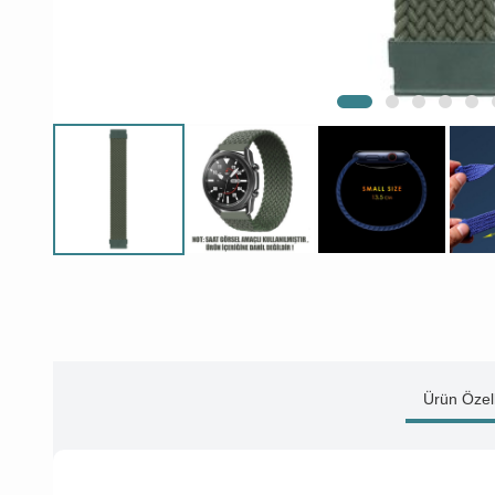
Ürün Özell