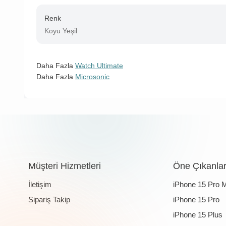
Renk
Koyu Yeşil
Daha Fazla
Watch Ultimate
Daha Fazla
Microsonic
Müşteri Hizmetleri
Öne Çıkanla
İletişim
iPhone 15 Pro 
Sipariş Takip
iPhone 15 Pro
iPhone 15 Plus