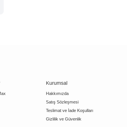
r
Kurumsal
Max
Hakkımızda
Satış Sözleşmesi
Teslimat ve İade Koşulları
Gizlilik ve Güvenlik