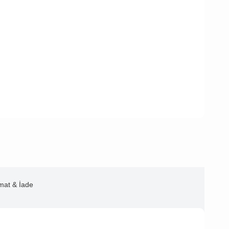
imat & İade