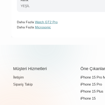
Renk
YEŞİL
Daha Fazla
Watch GT2 Pro
Daha Fazla
Microsonic
Müşteri Hizmetleri
Öne Çıkanla
İletişim
iPhone 15 Pro 
Sipariş Takip
iPhone 15 Pro
iPhone 15 Plus
iPhone 15