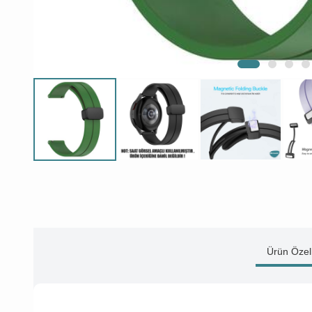
Ürün Özell