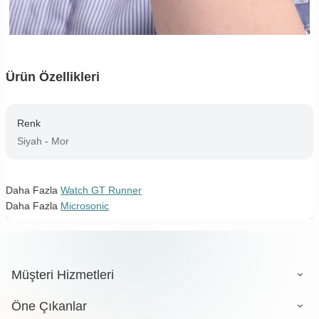
Ürün Özellikleri
Renk
Siyah - Mor
Daha Fazla
Watch GT Runner
Daha Fazla
Microsonic
Müşteri Hizmetleri
Öne Çıkanlar