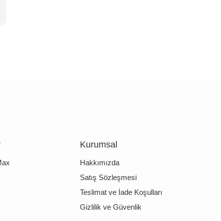
r
Kurumsal
Max
Hakkımızda
Satış Sözleşmesi
Teslimat ve İade Koşulları
Gizlilik ve Güvenlik