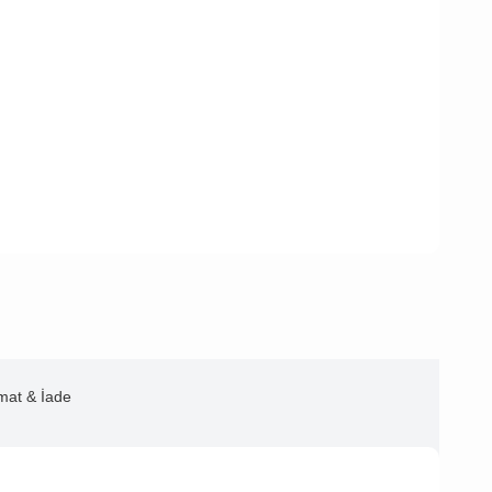
imat & İade