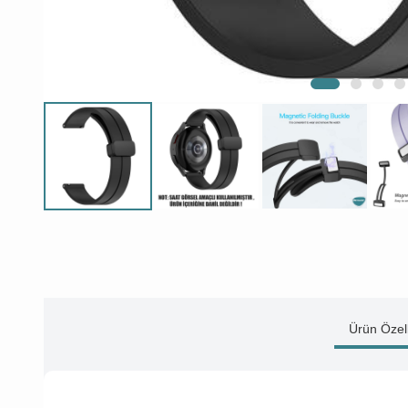
Ürün Özell