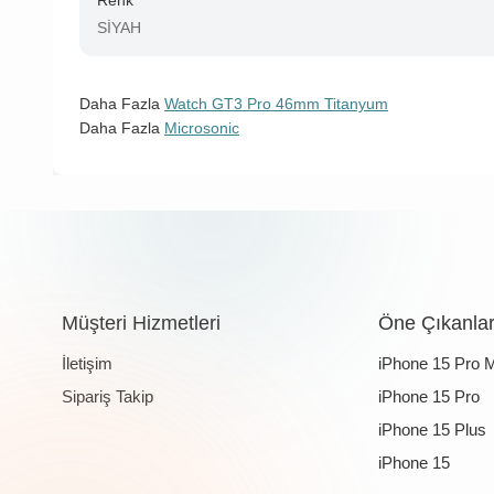
Renk
SİYAH
Daha Fazla
Watch GT3 Pro 46mm Titanyum
Daha Fazla
Microsonic
Müşteri Hizmetleri
Öne Çıkanla
İletişim
iPhone 15 Pro 
Sipariş Takip
iPhone 15 Pro
iPhone 15 Plus
iPhone 15