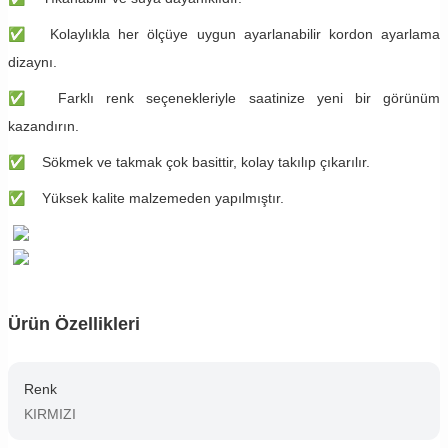
✅
Kolaylıkla her ölçüye uygun ayarlanabilir kordon ayarlama
dizaynı.
✅
Farklı renk seçenekleriyle saatinize yeni bir görünüm
kazandırın.
✅
Sökmek ve takmak çok basittir, kolay takılıp çıkarılır.
✅
Yüksek kalite malzemeden yapılmıştır.
Ürün Özellikleri
Renk
KIRMIZI