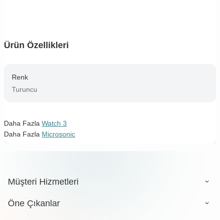
Ürün Özellikleri
Renk
Turuncu
Daha Fazla
Watch 3
Daha Fazla
Microsonic
Müşteri Hizmetleri
Öne Çıkanlar