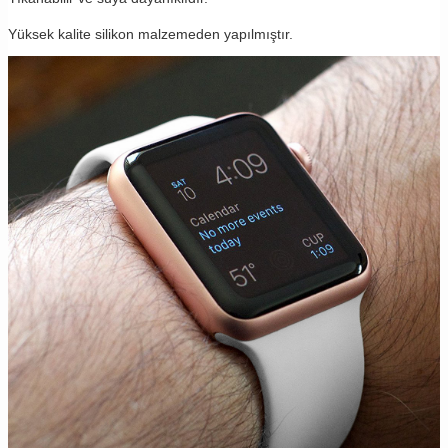
Yüksek kalite silikon malzemeden yapılmıştır.