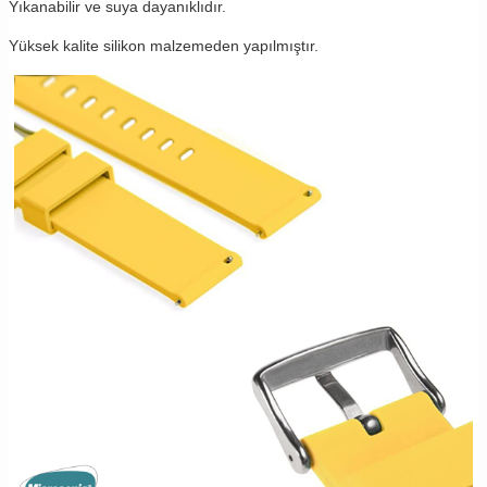
Yıkanabilir ve suya dayanıklıdır.
Yüksek kalite silikon malzemeden yapılmıştır.