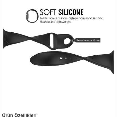
Ürün Özellikleri