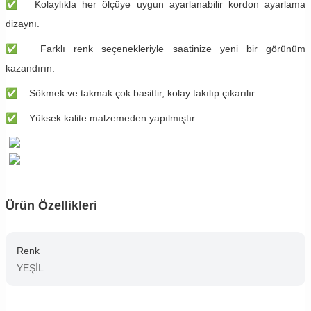
✅
Kolaylıkla her ölçüye uygun ayarlanabilir kordon ayarlama
dizaynı.
✅
Farklı renk seçenekleriyle saatinize yeni bir görünüm
kazandırın.
✅
Sökmek ve takmak çok basittir, kolay takılıp çıkarılır.
✅
Yüksek kalite malzemeden yapılmıştır.
Ürün Özellikleri
Renk
YEŞİL