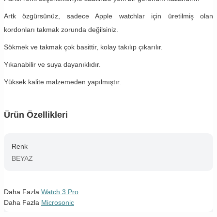
Artk özgürsünüz, sadece Apple watchlar için üretilmiş olan
kordonları takmak zorunda değilsiniz.
Sökmek ve takmak çok basittir, kolay takılıp çıkarılır.
Yıkanabilir ve suya dayanıklıdır.
Yüksek kalite malzemeden yapılmıştır.
Ürün Özellikleri
Renk
BEYAZ
Daha Fazla
Watch 3 Pro
Daha Fazla
Microsonic