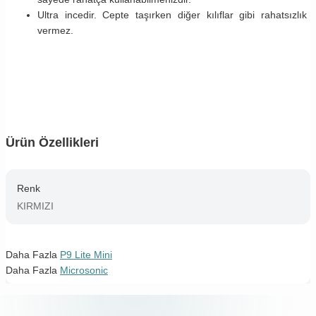
Ultra incedir. Cepte taşırken diğer kılıflar gibi rahatsızlık
vermez.
Ürün Özellikleri
Renk
KIRMIZI
Daha Fazla
P9 Lite Mini
Daha Fazla
Microsonic