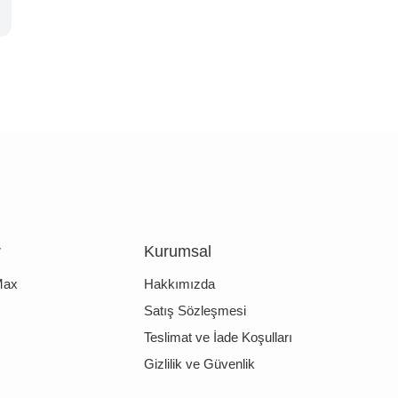
r
Kurumsal
Max
Hakkımızda
Satış Sözleşmesi
Teslimat ve İade Koşulları
Gizlilik ve Güvenlik