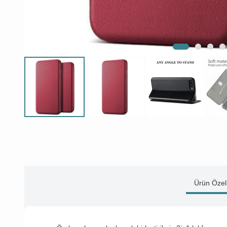
Ürün Özell