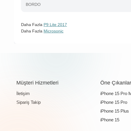
BORDO
Daha Fazla
P9 Lite 2017
Daha Fazla
Microsonic
Müşteri Hizmetleri
Öne Çıkanla
İletişim
iPhone 15 Pro 
Sipariş Takip
iPhone 15 Pro
iPhone 15 Plus
iPhone 15