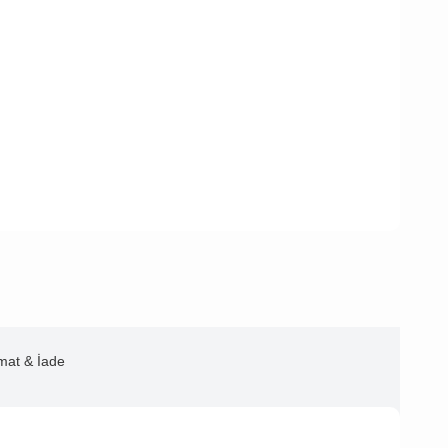
imat & İade