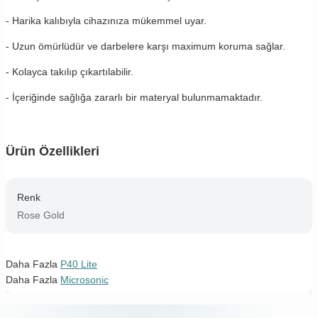
- Harika kalıbıyla cihazınıza mükemmel uyar.
- Uzun ömürlüdür ve darbelere karşı maximum koruma sağlar.
- Kolayca takılıp çıkartılabilir.
- İçeriğinde sağlığa zararlı bir materyal bulunmamaktadır.
Ürün Özellikleri
Renk
Rose Gold
Daha Fazla
P40 Lite
Daha Fazla
Microsonic