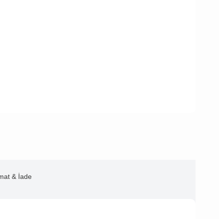
imat & İade