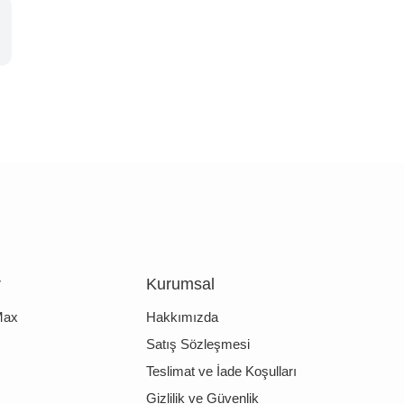
r
Kurumsal
Max
Hakkımızda
Satış Sözleşmesi
Teslimat ve İade Koşulları
Gizlilik ve Güvenlik