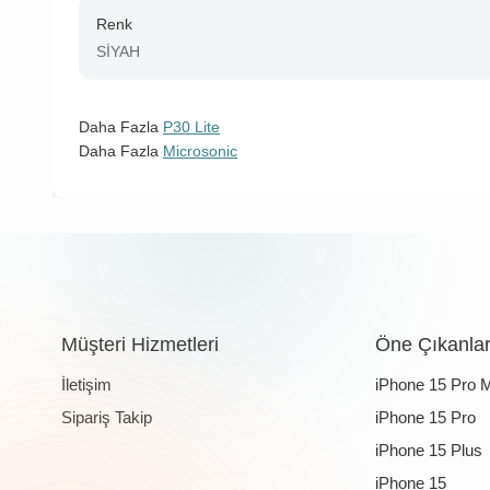
Renk
SİYAH
Daha Fazla
P30 Lite
Daha Fazla
Microsonic
Müşteri Hizmetleri
Öne Çıkanla
İletişim
iPhone 15 Pro 
Sipariş Takip
iPhone 15 Pro
iPhone 15 Plus
iPhone 15