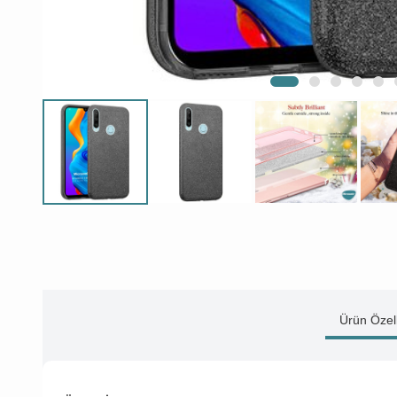
Ürün Özell