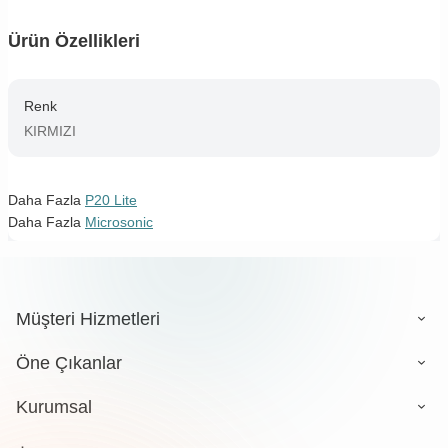
Ürün Özellikleri
Renk
KIRMIZI
Daha Fazla
P20 Lite
Daha Fazla
Microsonic
Müşteri Hizmetleri
Öne Çıkanlar
Kurumsal