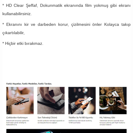
* HD Clear Şeffaf, Dokunmatik ekranında film yokmuş gibi ekranı
kullanabilirsiniz.
* Ekranını kir ve darbeden korur, çizilmesini önler Kolayca takıp
çıkartılabilir,
* Hiçbir etki bırakmaz.