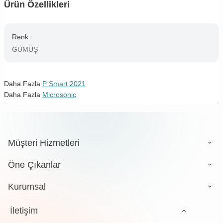
Ürün Özellikleri
Renk
GÜMÜŞ
Daha Fazla
P Smart 2021
Daha Fazla
Microsonic
Müşteri Hizmetleri
Öne Çıkanlar
Kurumsal
İletişim