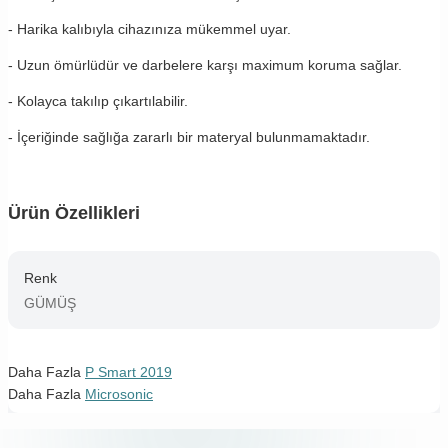
- Harika kalıbıyla cihazınıza mükemmel uyar.
- Uzun ömürlüdür ve darbelere karşı maximum koruma sağlar.
- Kolayca takılıp çıkartılabilir.
- İçeriğinde sağlığa zararlı bir materyal bulunmamaktadır.
Ürün Özellikleri
Renk
GÜMÜŞ
Daha Fazla
P Smart 2019
Daha Fazla
Microsonic