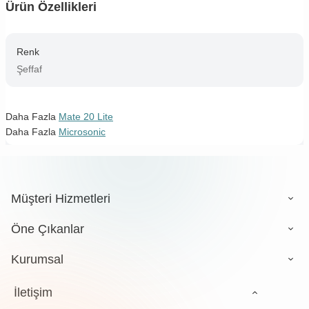
Ürün Özellikleri
Renk
Şeffaf
Daha Fazla
Mate 20 Lite
Daha Fazla
Microsonic
Müşteri Hizmetleri
Öne Çıkanlar
Kurumsal
İletişim