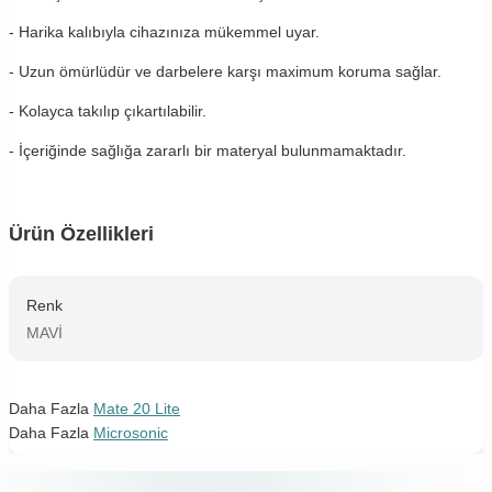
- Harika kalıbıyla cihazınıza mükemmel uyar.
- Uzun ömürlüdür ve darbelere karşı maximum koruma sağlar.
- Kolayca takılıp çıkartılabilir.
- İçeriğinde sağlığa zararlı bir materyal bulunmamaktadır.
Ürün Özellikleri
Renk
MAVİ
Daha Fazla
Mate 20 Lite
Daha Fazla
Microsonic