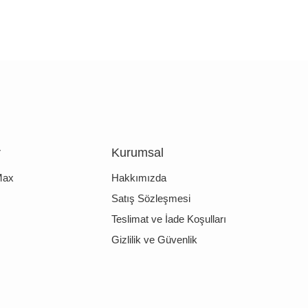
r
Kurumsal
Max
Hakkımızda
Satış Sözleşmesi
Teslimat ve İade Koşulları
Gizlilik ve Güvenlik