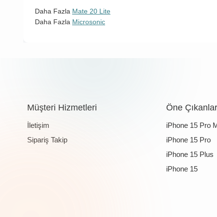
Daha Fazla
Mate 20 Lite
Daha Fazla
Microsonic
Müşteri Hizmetleri
Öne Çıkanla
İletişim
iPhone 15 Pro 
Sipariş Takip
iPhone 15 Pro
iPhone 15 Plus
iPhone 15