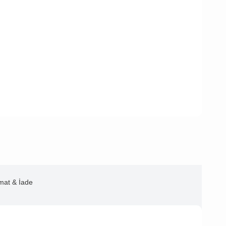
imat & İade