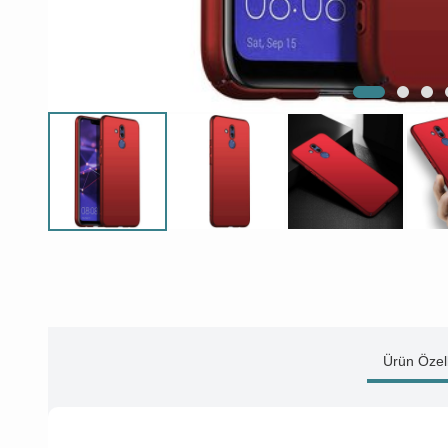
Ürün Özell