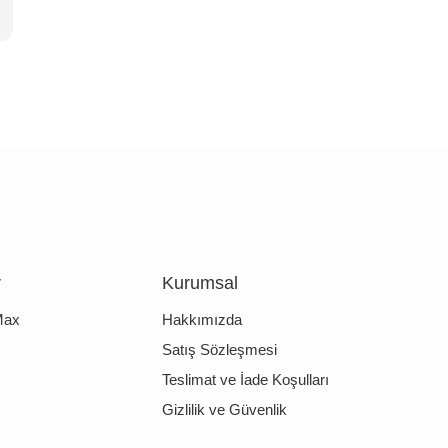
r
Kurumsal
Max
Hakkımızda
Satış Sözleşmesi
Teslimat ve İade Koşulları
Gizlilik ve Güvenlik