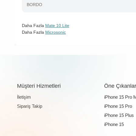
BORDO
Daha Fazla
Mate 10 Lite
Daha Fazla
Microsonic
Müşteri Hizmetleri
Öne Çıkanla
İletişim
iPhone 15 Pro 
Sipariş Takip
iPhone 15 Pro
iPhone 15 Plus
iPhone 15