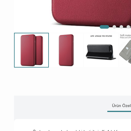
Ürün Özell