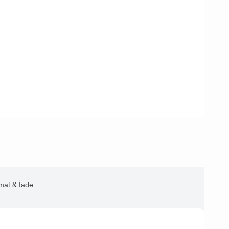
imat & İade