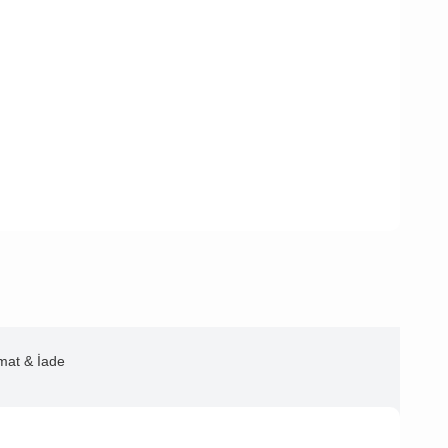
imat & İade