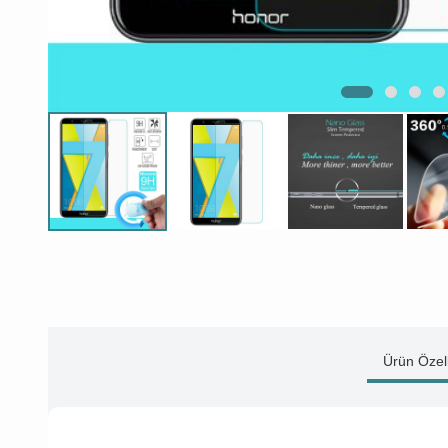
Ürün Özell