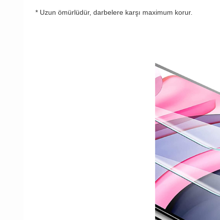
* Uzun ömürlüdür, darbelere karşı maximum korur.