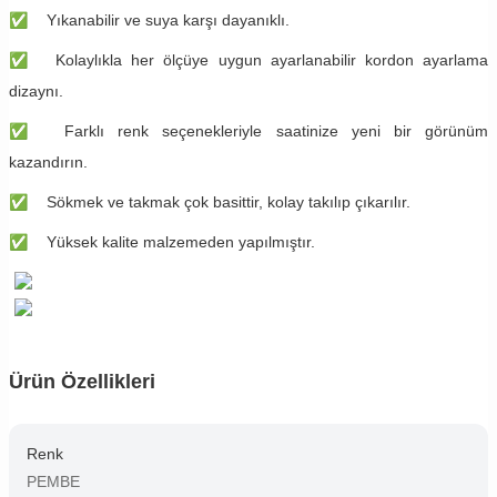
✅
Yıkanabilir ve suya karşı dayanıklı.
✅
Kolaylıkla her ölçüye uygun ayarlanabilir kordon ayarlama
dizaynı.
✅
Farklı renk seçenekleriyle saatinize yeni bir görünüm
kazandırın.
✅
Sökmek ve takmak çok basittir, kolay takılıp çıkarılır.
✅
Yüksek kalite malzemeden yapılmıştır.
Ürün Özellikleri
Renk
PEMBE