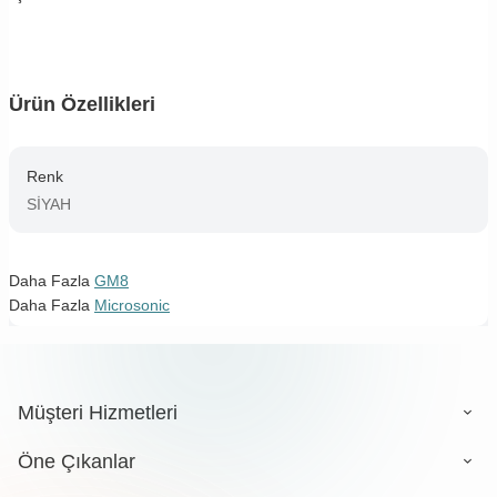
Ürün Özellikleri
Renk
SİYAH
Daha Fazla
GM8
Daha Fazla
Microsonic
Müşteri Hizmetleri
Öne Çıkanlar