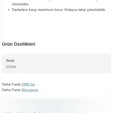
ömürlüdür,
Darbelere karşı maximum korur. Kolayca takıp çıkartılabilir.
Ürün Özellikleri
Renk
SİYAH
Daha Fazla
GM8 Go
Daha Fazla
Microsonic