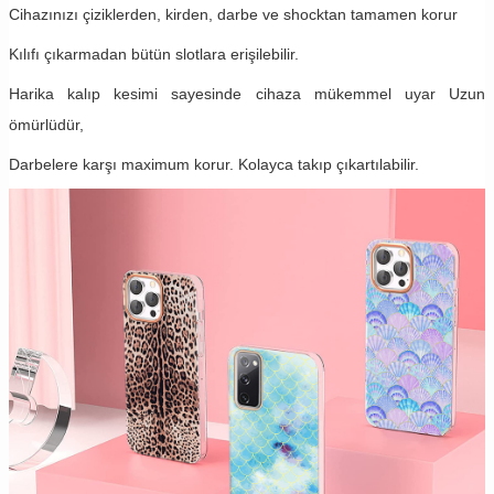
Cihazınızı çiziklerden, kirden, darbe ve shocktan tamamen korur
Kılıfı çıkarmadan bütün slotlara erişilebilir.
Harika kalıp kesimi sayesinde cihaza mükemmel uyar Uzun
ömürlüdür,
Darbelere karşı maximum korur. Kolayca takıp çıkartılabilir.