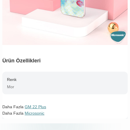
Ürün Özellikleri
Renk
Mor
Daha Fazla
GM 22 Plus
Daha Fazla
Microsonic