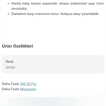
Harika kalıp kesimi sayesinde cihaza mükemmel uyar Uzun
ömürlüdür,
Darbelere karşı maximum korur. Kolayca takıp çıkartılabilir.
Ürün Özellikleri
Renk
SİYAH
Daha Fazla
GM 20 Pro
Daha Fazla
Microsonic