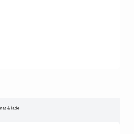
imat & İade