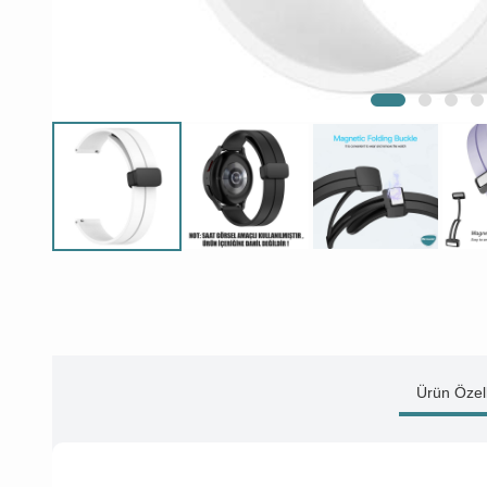
Ürün Özell