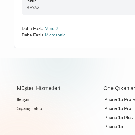
Renk
BEYAZ
Daha Fazla
Venu 2
Daha Fazla
Microsonic
Müşteri Hizmetleri
Öne Çıkanla
İletişim
iPhone 15 Pro 
Sipariş Takip
iPhone 15 Pro
iPhone 15 Plus
iPhone 15