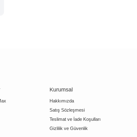
r
Kurumsal
Max
Hakkımızda
Satış Sözleşmesi
Teslimat ve İade Koşulları
Gizlilik ve Güvenlik